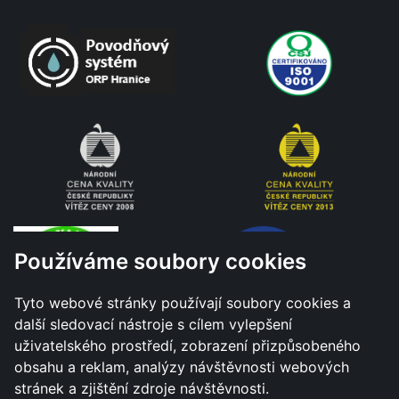
Používáme soubory cookies
Tyto webové stránky používají soubory cookies a
další sledovací nástroje s cílem vylepšení
uživatelského prostředí, zobrazení přizpůsobeného
obsahu a reklam, analýzy návštěvnosti webových
stránek a zjištění zdroje návštěvnosti.