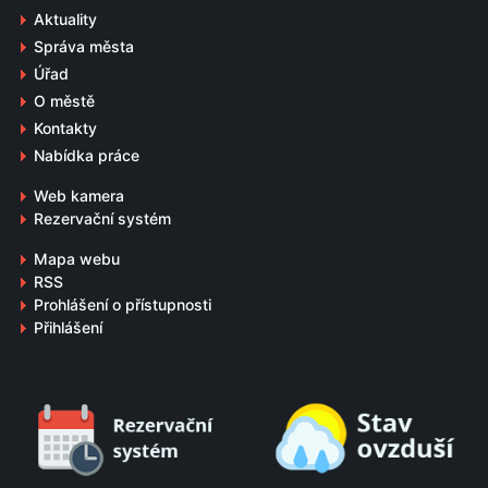
Aktuality
Správa města
Úřad
O městě
Kontakty
Nabídka práce
Web kamera
Rezervační systém
Mapa webu
RSS
Prohlášení o přístupnosti
Přihlášení