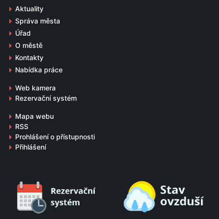
Aktuality
Správa města
Úřad
O městě
Kontakty
Nabídka práce
Web kamera
Rezervační systém
Mapa webu
RSS
Prohlášení o přístupnosti
Přihlášení