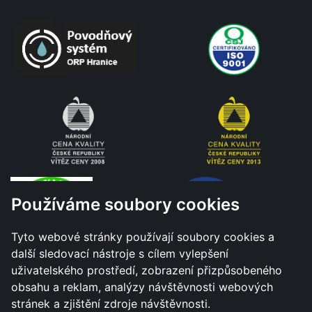
Používáme soubory cookies
Tyto webové stránky používají soubory cookies a
další sledovací nástroje s cílem vylepšení
uživatelského prostředí, zobrazení přizpůsobeného
obsahu a reklam, analýzy návštěvnosti webových
stránek a zjištění zdroje návštěvnosti.