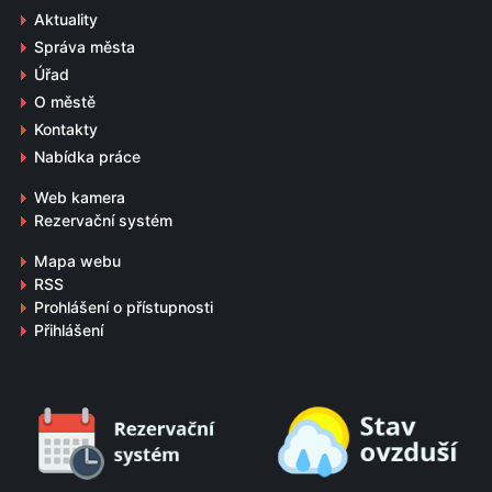
Aktuality
Správa města
Úřad
O městě
Kontakty
Nabídka práce
Web kamera
Rezervační systém
Mapa webu
RSS
Prohlášení o přístupnosti
Přihlášení