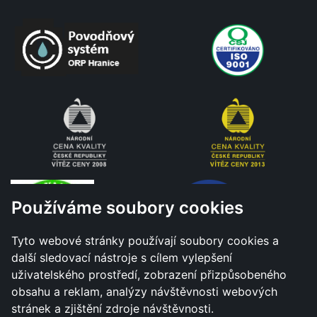
Používáme soubory cookies
Tyto webové stránky používají soubory cookies a
další sledovací nástroje s cílem vylepšení
uživatelského prostředí, zobrazení přizpůsobeného
obsahu a reklam, analýzy návštěvnosti webových
stránek a zjištění zdroje návštěvnosti.