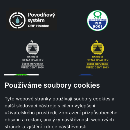
Používáme soubory cookies
Tyto webové stránky používají soubory cookies a
další sledovací nástroje s cílem vylepšení
uživatelského prostředí, zobrazení přizpůsobeného
obsahu a reklam, analýzy návštěvnosti webových
stránek a zjištění zdroje návštěvnosti.