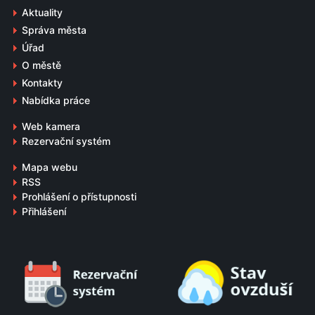
Aktuality
Správa města
Úřad
O městě
Kontakty
Nabídka práce
Web kamera
Rezervační systém
Mapa webu
RSS
Prohlášení o přístupnosti
Přihlášení