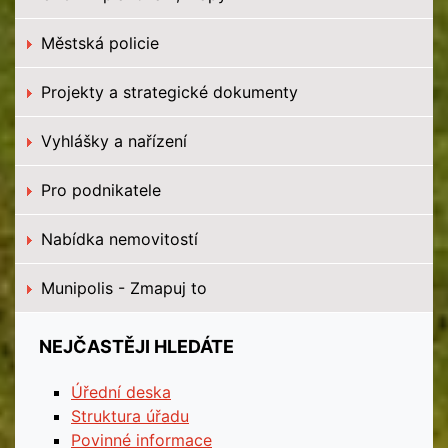
Městská policie
Projekty a strategické dokumenty
Vyhlášky a nařízení
Pro podnikatele
Nabídka nemovitostí
Munipolis - Zmapuj to
NEJČASTĚJI HLEDÁTE
Úřední deska
Struktura úřadu
Povinné informace