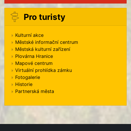
Pro turisty
Kulturní akce
Městské informační centrum
Městská kulturní zařízení
Plovárna Hranice
Mapové centrum
Virtuální prohlídka zámku
Fotogalerie
Historie
Partnerská města