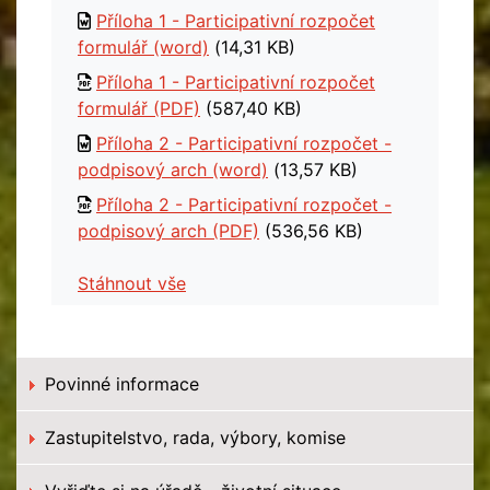
Příloha 1 - Participativní rozpočet
formulář (word)
(14,31 KB)
Příloha 1 - Participativní rozpočet
formulář (PDF)
(587,40 KB)
Příloha 2 - Participativní rozpočet -
podpisový arch (word)
(13,57 KB)
Příloha 2 - Participativní rozpočet -
podpisový arch (PDF)
(536,56 KB)
Stáhnout vše
Povinné informace
Zastupitelstvo, rada, výbory, komise