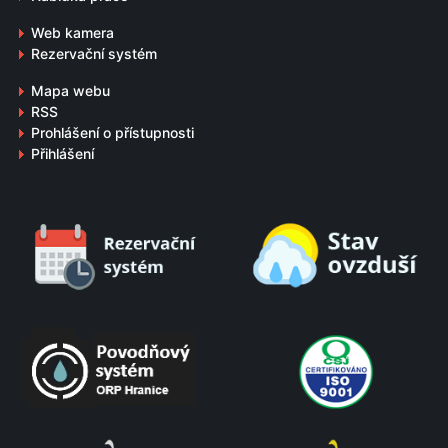
Web kamera
Rezervační systém
Mapa webu
RSS
Prohlášení o přístupnosti
Přihlášení