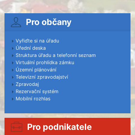
Pro občany
Vyřiďte si na úřadu
Úřední deska
Struktura úřadu a telefonní seznam
Virtuální prohlídka zámku
Územní plánování
Televizní zpravodajství
Zpravodaj
Rezervační systém
Mobilní rozhlas
Pro podnikatele