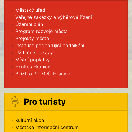
Městský úřad
Veřejné zakázky a výběrová řízení
Územní plán
Program rozvoje města
Projekty města
Instituce podporující podnikání
Užitečné odkazy
Místní poplatky
Ekoltes Hranice
BOZP a PO MěÚ Hranice
Pro turisty
Kulturní akce
Městské informační centrum