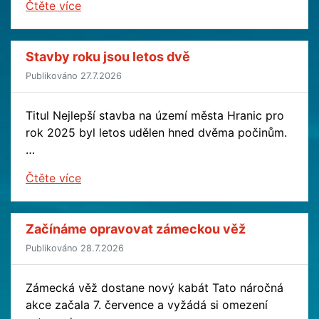
Čtěte více
Stavby roku jsou letos dvě
Publikováno 27.7.2026
Titul Nejlepší stavba na území města Hranic pro
rok 2025 byl letos udělen hned dvěma počinům.
…
Čtěte více
Začínáme opravovat zámeckou věž
Publikováno 28.7.2026
Zámecká věž dostane nový kabát Tato náročná
akce začala 7. července a vyžádá si omezení