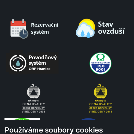
Používáme soubory cookies