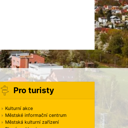
Pro turisty
Kulturní akce
Městské informační centrum
Městská kulturní zařízení