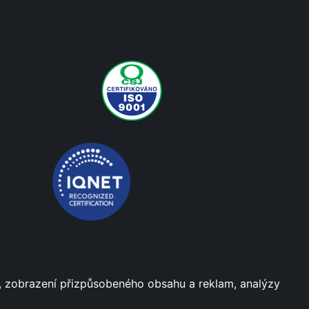
dí, zobrazení přizpůsobeného obsahu a reklam, analýzy