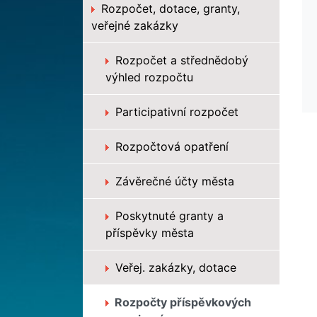
Rozpočet, dotace, granty,
veřejné zakázky
Rozpočet a střednědobý
výhled rozpočtu
Participativní rozpočet
Rozpočtová opatření
Závěrečné účty města
Poskytnuté granty a
příspěvky města
Veřej. zakázky, dotace
Rozpočty příspěvkových