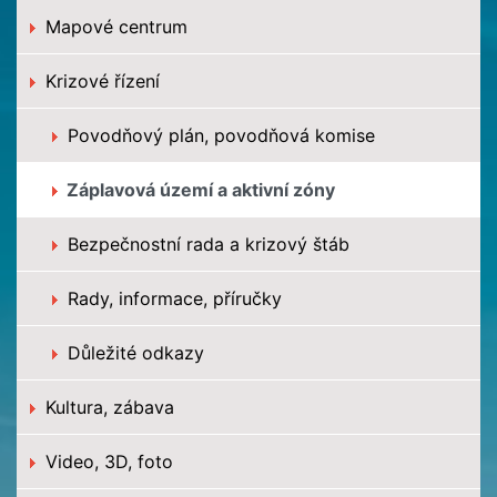
Mapové centrum
Krizové řízení
Povodňový plán, povodňová komise
Záplavová území a aktivní zóny
Bezpečnostní rada a krizový štáb
Rady, informace, příručky
Důležité odkazy
Kultura, zábava
Video, 3D, foto