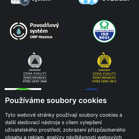
Používáme soubory cookies
Tyto webové stránky používají soubory cookies a
další sledovací nástroje s cílem vylepšení
uživatelského prostředí, zobrazení přizpůsobeného
obsahu a reklam, analýzy návštěvnosti webových