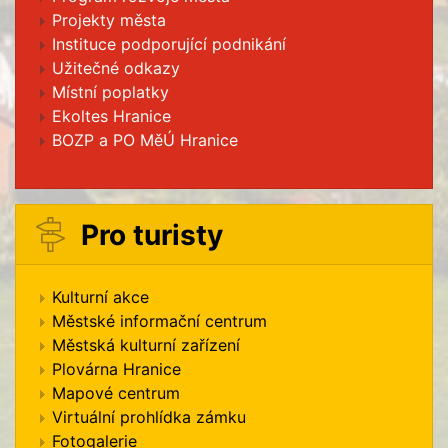
Projekty města
Instituce podporující podnikání
Užitečné odkazy
Místní poplatky
Ekoltes Hranice
BOZP a PO MěÚ Hranice
Pro turisty
Kulturní akce
Městské informační centrum
Městská kulturní zařízení
Plovárna Hranice
Mapové centrum
Virtuální prohlídka zámku
Fotogalerie