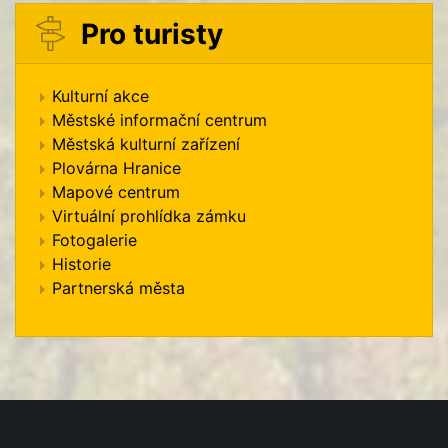
Pro turisty
Kulturní akce
Městské informační centrum
Městská kulturní zařízení
Plovárna Hranice
Mapové centrum
Virtuální prohlídka zámku
Fotogalerie
Historie
Partnerská města