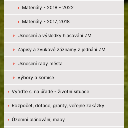
Materiály - 2018 - 2022
Materiály - 2017, 2018
Usnesení a výsledky hlasování ZM
Zápisy a zvukové záznamy z jednání ZM
Usnesení rady města
Výbory a komise
Vyřiďte si na úřadě - životní situace
Rozpočet, dotace, granty, veřejné zakázky
Územní plánování, mapy