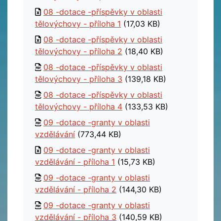
08 -dotace -příspěvky v oblasti
tělovýchovy - příloha 1
(17,03 KB)
08 -dotace -příspěvky v oblasti
tělovýchovy - příloha 2
(18,40 KB)
08 -dotace -příspěvky v oblasti
tělovýchovy - příloha 3
(139,18 KB)
08 -dotace -příspěvky v oblasti
tělovýchovy - příloha 4
(133,53 KB)
09 -dotace -granty v oblasti
vzdělávání
(773,44 KB)
09 -dotace -granty v oblasti
vzdělávání - příloha 1
(15,73 KB)
09 -dotace -granty v oblasti
vzdělávání - příloha 2
(144,30 KB)
09 -dotace -granty v oblasti
vzdělávání - příloha 3
(140,59 KB)