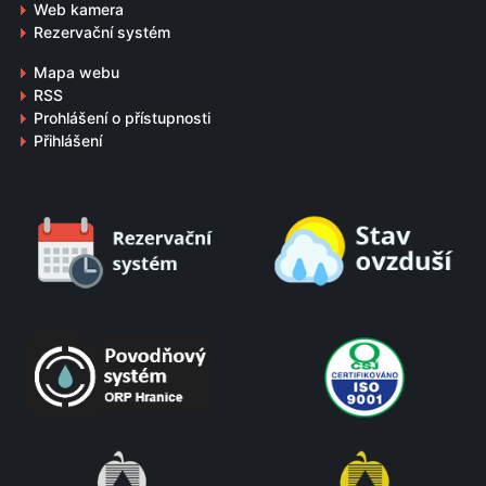
Web kamera
Rezervační systém
Mapa webu
RSS
Prohlášení o přístupnosti
Přihlášení