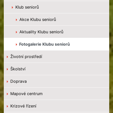
Klub seniorů
Akce Klubu seniorů
Aktuality Klubu seniorů
Fotogalerie Klubu seniorů
Životní prostředí
Školství
Doprava
Mapové centrum
Krizové řízení