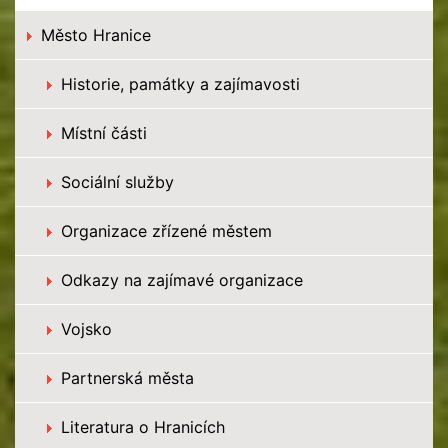
Město Hranice
Historie, památky a zajímavosti
Místní části
Sociální služby
Organizace zřízené městem
Odkazy na zajímavé organizace
Vojsko
Partnerská města
Literatura o Hranicích