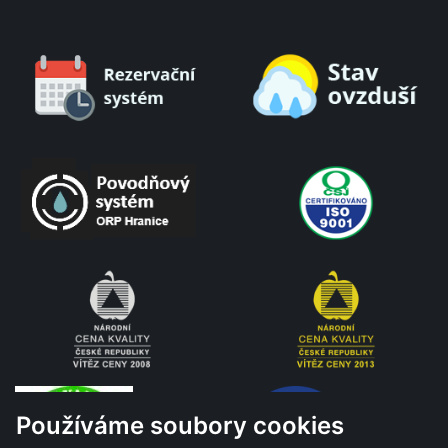
Používáme soubory cookies