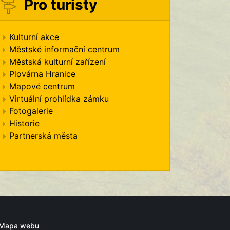
Pro turisty
Kulturní akce
Městské informační centrum
Městská kulturní zařízení
Plovárna Hranice
Mapové centrum
Virtuální prohlídka zámku
Fotogalerie
Historie
Partnerská města
Mapa webu