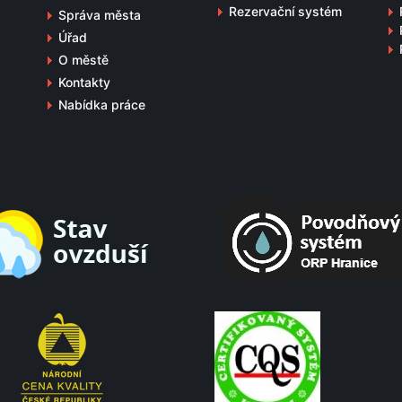
Rezervační systém
Správa města
Úřad
O městě
Kontakty
Nabídka práce