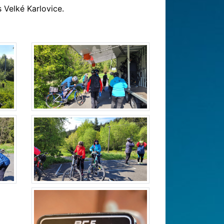
s Velké Karlovice.