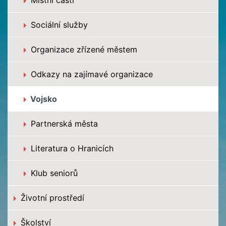
Sociální služby
Organizace zřízené městem
Odkazy na zajímavé organizace
Vojsko
Partnerská města
Literatura o Hranicích
Klub seniorů
Životní prostředí
Školství