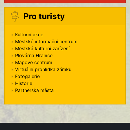
Pro turisty
Kulturní akce
Městské informační centrum
Městská kulturní zařízení
Plovárna Hranice
Mapové centrum
Virtuální prohlídka zámku
Fotogalerie
Historie
Partnerská města