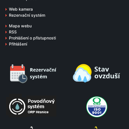
Web kamera
Rezervační systém
Mapa webu
RSS
Prohlášení o přístupnosti
Přihlášení