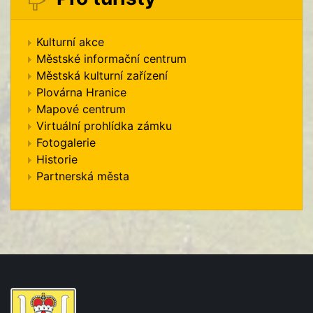
Kulturní akce
Městské informační centrum
Městská kulturní zařízení
Plovárna Hranice
Mapové centrum
Virtuální prohlídka zámku
Fotogalerie
Historie
Partnerská města