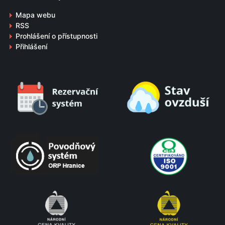
Mapa webu
RSS
Prohlášení o přístupnosti
Přihlášení