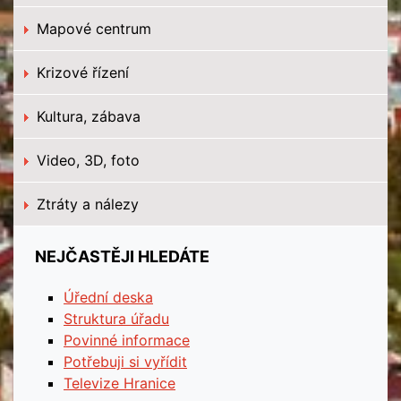
Mapové centrum
Krizové řízení
Kultura, zábava
Video, 3D, foto
Ztráty a nálezy
NEJČASTĚJI HLEDÁTE
Úřední deska
Struktura úřadu
Povinné informace
Potřebuji si vyřídit
Televize Hranice