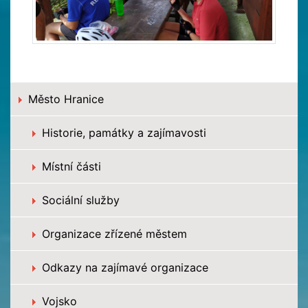
Město Hranice
Historie, památky a zajímavosti
Místní části
Sociální služby
Organizace zřízené městem
Odkazy na zajímavé organizace
Vojsko