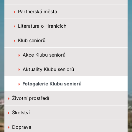
Partnerská města
Literatura o Hranicích
Klub seniorů
Akce Klubu seniorů
Aktuality Klubu seniorů
Fotogalerie Klubu seniorů
Životní prostředí
Školství
Doprava