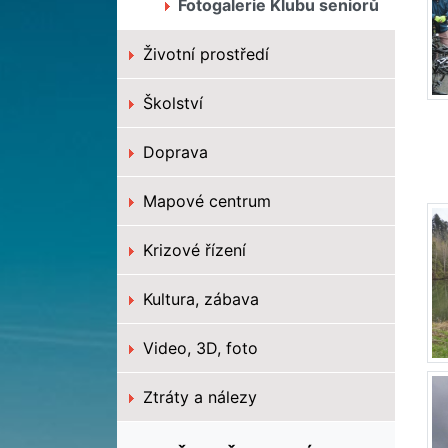
Fotogalerie Klubu seniorů
Životní prostředí
Školství
Doprava
Mapové centrum
Krizové řízení
Kultura, zábava
Video, 3D, foto
Ztráty a nálezy