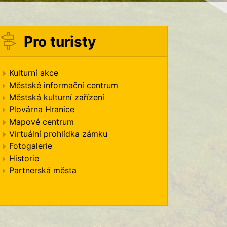
Pro turisty
Kulturní akce
Městské informační centrum
Městská kulturní zařízení
Plovárna Hranice
Mapové centrum
Virtuální prohlídka zámku
Fotogalerie
Historie
Partnerská města