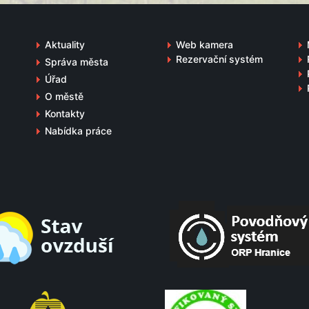
Aktuality
Web kamera
Rezervační systém
Správa města
Úřad
O městě
Kontakty
Nabídka práce