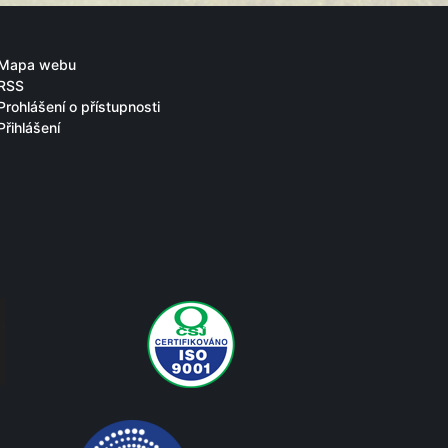
Mapa webu
RSS
Prohlášení o přístupnosti
Přihlášení