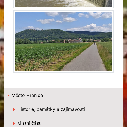
Město Hranice
Historie, památky a zajímavosti
Místní části