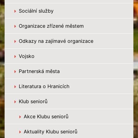
Sociální služby
Organizace zřízené městem
Odkazy na zajímavé organizace
Vojsko
Partnerská města
Literatura o Hranicích
Klub seniorů
Akce Klubu seniorů
Aktuality Klubu seniorů