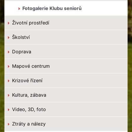
Fotogalerie Klubu seniorů
Životní prostředí
Školství
Doprava
Mapové centrum
Krizové řízení
Kultura, zábava
Video, 3D, foto
Ztráty a nálezy