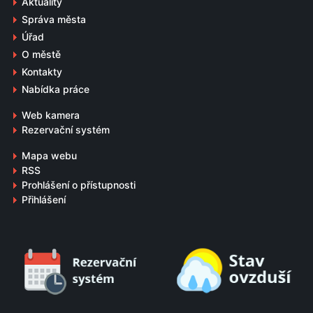
Aktuality
Správa města
Úřad
O městě
Kontakty
Nabídka práce
Web kamera
Rezervační systém
Mapa webu
RSS
Prohlášení o přístupnosti
Přihlášení