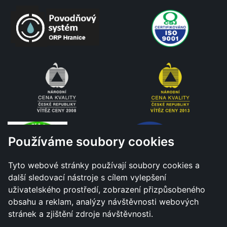
Používáme soubory cookies
Tyto webové stránky používají soubory cookies a
další sledovací nástroje s cílem vylepšení
uživatelského prostředí, zobrazení přizpůsobeného
obsahu a reklam, analýzy návštěvnosti webových
stránek a zjištění zdroje návštěvnosti.