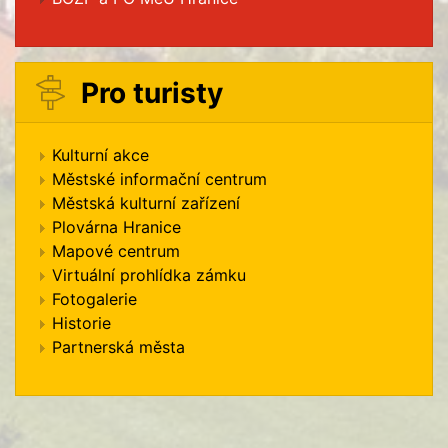
Pro turisty
Kulturní akce
Městské informační centrum
Městská kulturní zařízení
Plovárna Hranice
Mapové centrum
Virtuální prohlídka zámku
Fotogalerie
Historie
Partnerská města