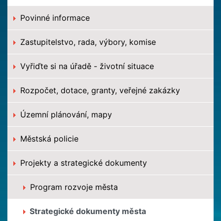
Povinné informace
Zastupitelstvo, rada, výbory, komise
Vyřiďte si na úřadě - životní situace
Rozpočet, dotace, granty, veřejné zakázky
Územní plánování, mapy
Městská policie
Projekty a strategické dokumenty
Program rozvoje města
Strategické dokumenty města