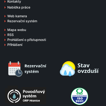
Kontakty
Nabídka práce
Web kamera
Rezervační systém
Mapa webu
RSS
Prohlášení o přístupnosti
Přihlášení