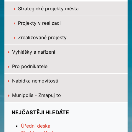
Strategické projekty města
Projekty v realizaci
Zrealizované projekty
Vyhlášky a nařízení
Pro podnikatele
Nabídka nemovitostí
Munipolis - Zmapuj to
NEJČASTĚJI HLEDÁTE
Úřední deska