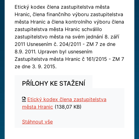
Etický kodex člena zastupitelstva města
Hranic, člena finančního výboru zastupitelstva
města Hranic a člena kontrolního výboru člena
zastupitelstva města Hranic schválilo
zastupitelstvo města na svém jednání 8. září
2011 Usnesením č. 204/2011 - ZM 7 ze dne
8.9. 2011. Upraven byl usnesením
Zastupitelstva města Hranic č 161/2015 - ZM 7
ze dne 3. 9. 2015.
PŘÍLOHY KE STAŽENÍ
Etický kodex člena zastupitelstva
města Hranic
(138,07 KB)
Stáhnout vše