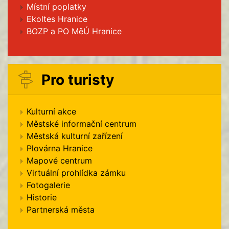
Místní poplatky
Ekoltes Hranice
BOZP a PO MěÚ Hranice
Pro turisty
Kulturní akce
Městské informační centrum
Městská kulturní zařízení
Plovárna Hranice
Mapové centrum
Virtuální prohlídka zámku
Fotogalerie
Historie
Partnerská města