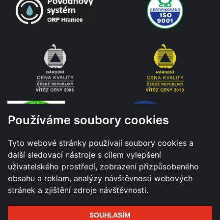
Používáme soubory cookies
Tyto webové stránky používají soubory cookies a
další sledovací nástroje s cílem vylepšení
uživatelského prostředí, zobrazení přizpůsobeného
obsahu a reklam, analýzy návštěvnosti webových
stránek a zjištění zdroje návštěvnosti.
SOUHLASÍM