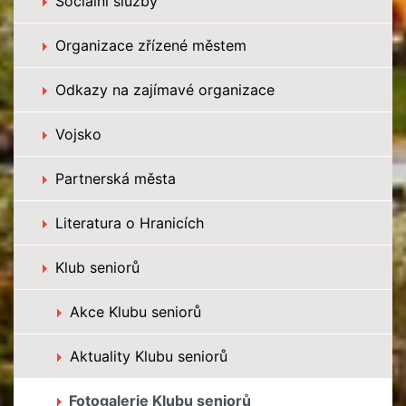
Sociální služby
Organizace zřízené městem
Odkazy na zajímavé organizace
Vojsko
Partnerská města
Literatura o Hranicích
Klub seniorů
Akce Klubu seniorů
Aktuality Klubu seniorů
Fotogalerie Klubu seniorů