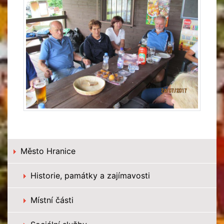
Město Hranice
Historie, památky a zajímavosti
Místní části