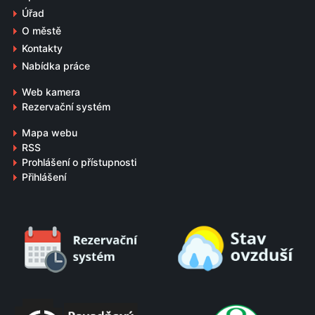
Úřad
O městě
Kontakty
Nabídka práce
Web kamera
Rezervační systém
Mapa webu
RSS
Prohlášení o přístupnosti
Přihlášení