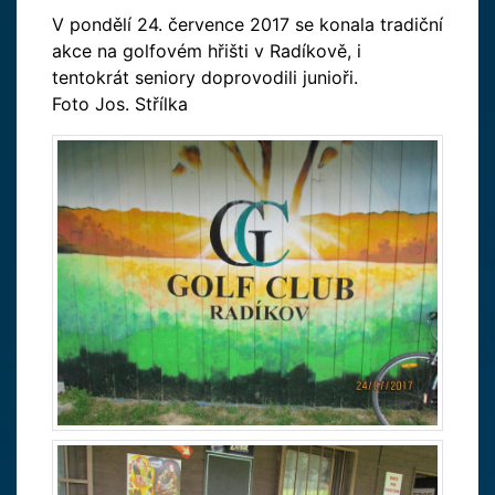
V pondělí 24. července 2017 se konala tradiční
akce na golfovém hřišti v Radíkově, i
tentokrát seniory doprovodili junioři.
Foto Jos. Střílka