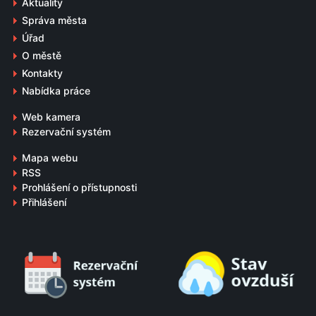
Aktuality
Správa města
Úřad
O městě
Kontakty
Nabídka práce
Web kamera
Rezervační systém
Mapa webu
RSS
Prohlášení o přístupnosti
Přihlášení