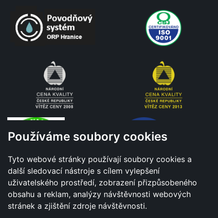
Používáme soubory cookies
Tyto webové stránky používají soubory cookies a
další sledovací nástroje s cílem vylepšení
uživatelského prostředí, zobrazení přizpůsobeného
obsahu a reklam, analýzy návštěvnosti webových
stránek a zjištění zdroje návštěvnosti.