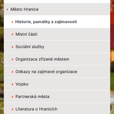
Město Hranice
Historie, památky a zajímavosti
Místní části
Sociální služby
Organizace zřízené městem
Odkazy na zajímavé organizace
Vojsko
Partnerská města
Literatura o Hranicích