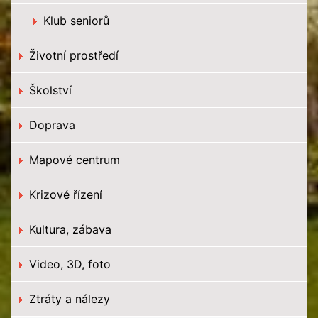
Klub seniorů
Životní prostředí
Školství
Doprava
Mapové centrum
Krizové řízení
Kultura, zábava
Video, 3D, foto
Ztráty a nálezy