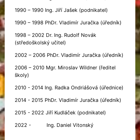
1990 – 1990 Ing. Jiří Jašek (podnikatel)
1990 – 1998 PhDr. Vladimír Juračka (úředník)
1998 – 2002 Dr. Ing. Rudolf Novák
(středoškolský učitel)
2002 – 2006 PhDr. Vladimír Juračka (úředník)
2006 – 2010 Mgr. Miroslav Wildner (ředitel
školy)
2010 - 2014 Ing. Radka Ondriášová (úřednice)
2014 - 2015 PhDr. Vladimír Juračka (úředník)
2015 - 2022 Jiří Kudláček (podnikatel)
2022 - Ing. Daniel Vitonský