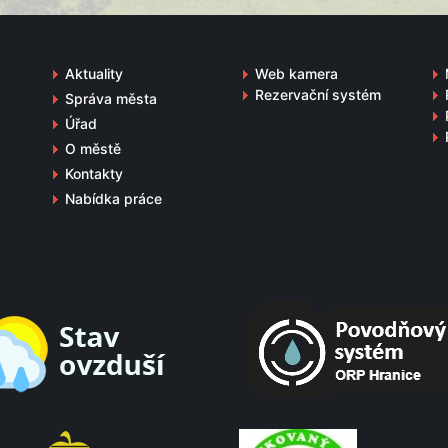
Aktuality
Web kamera
Rezervační systém
Správa města
Úřad
O městě
Kontakty
Nabídka práce