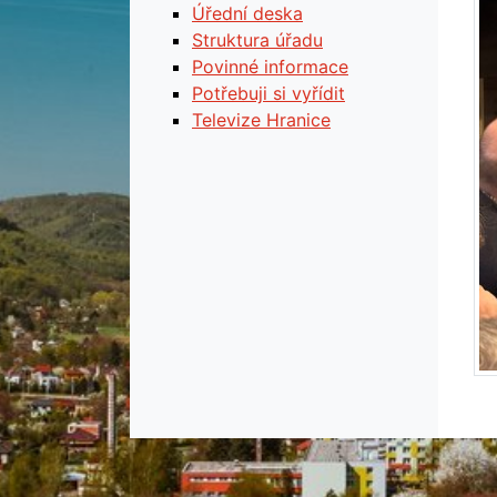
Úřední deska
Struktura úřadu
Povinné informace
Potřebuji si vyřídit
Televize Hranice