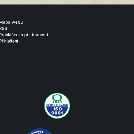
Mapa webu
RSS
Prohlášení o přístupnosti
Přihlášení