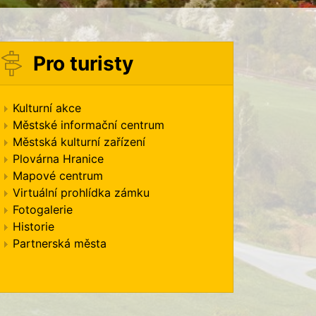
Pro turisty
Kulturní akce
Městské informační centrum
Městská kulturní zařízení
Plovárna Hranice
Mapové centrum
Virtuální prohlídka zámku
Fotogalerie
Historie
Partnerská města