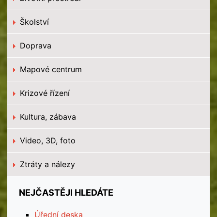
Školství
Doprava
Mapové centrum
Krizové řízení
Kultura, zábava
Video, 3D, foto
Ztráty a nálezy
NEJČASTĚJI HLEDÁTE
Úřední deska