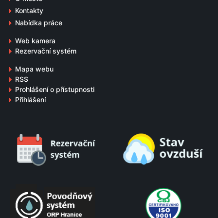
Kontakty
Nabídka práce
Web kamera
Rezervační systém
Mapa webu
RSS
Prohlášení o přístupnosti
Přihlášení