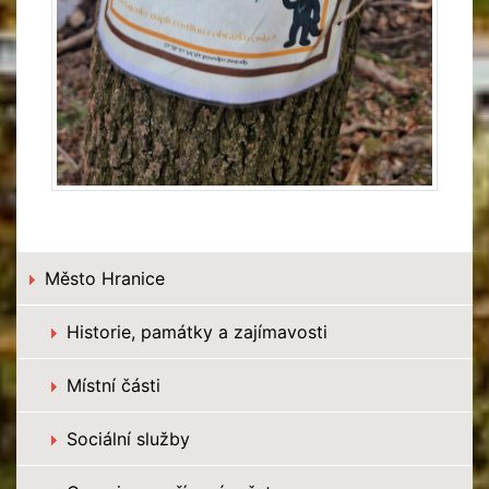
Město Hranice
Historie, památky a zajímavosti
Místní části
Sociální služby