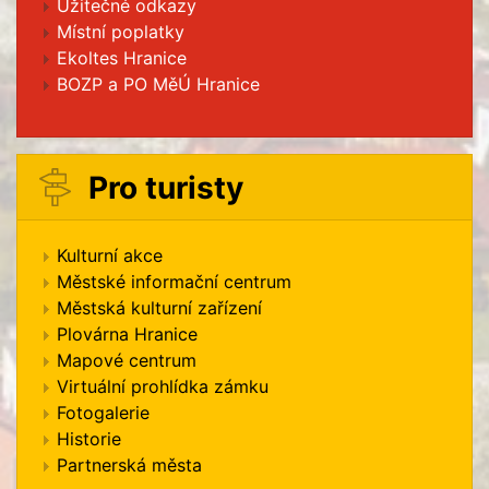
Užitečné odkazy
Místní poplatky
Ekoltes Hranice
BOZP a PO MěÚ Hranice
Pro turisty
Kulturní akce
Městské informační centrum
Městská kulturní zařízení
Plovárna Hranice
Mapové centrum
Virtuální prohlídka zámku
Fotogalerie
Historie
Partnerská města