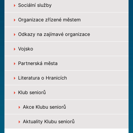
Sociální služby
Organizace zřízené městem
Odkazy na zajímavé organizace
Vojsko
Partnerská města
Literatura o Hranicích
Klub seniorů
Akce Klubu seniorů
Aktuality Klubu seniorů