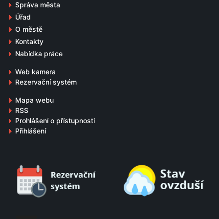
Správa města
Úřad
O městě
Kontakty
Nabídka práce
Web kamera
Rezervační systém
Mapa webu
RSS
Prohlášení o přístupnosti
Přihlášení