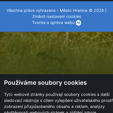
Všechna práva vyhrazena - Město Hranice © 2026 |
Změnit nastavení cookies
Tvorba a správa webu
Používáme soubory cookies
Tyto webové stránky používají soubory cookies a další
sledovací nástroje s cílem vylepšení uživatelského prostř
zobrazení přizpůsobeného obsahu a reklam, analýzy
návštěvnosti webových stránek a zjištění zdroje