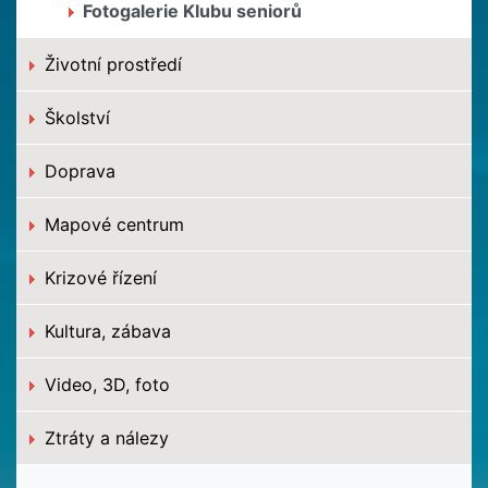
Fotogalerie Klubu seniorů
Životní prostředí
Školství
Doprava
Mapové centrum
Krizové řízení
Kultura, zábava
Video, 3D, foto
Ztráty a nálezy