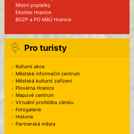
Místní poplatky
Ekoltes Hranice
BOZP a PO MěÚ Hranice
Pro turisty
Kulturní akce
Městské informační centrum
Městská kulturní zařízení
Plovárna Hranice
Mapové centrum
Virtuální prohlídka zámku
Fotogalerie
Historie
Partnerská města