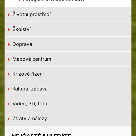
Životní prostředí
Školství
Doprava
Mapové centrum
Krizové řízení
Kultura, zábava
Video, 3D, foto
Ztráty a nálezy