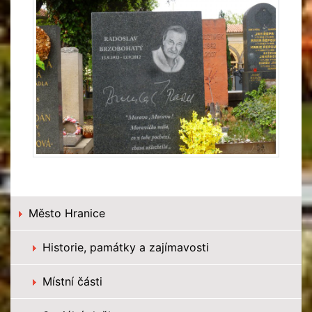
Město Hranice
Historie, památky a zajímavosti
Místní části