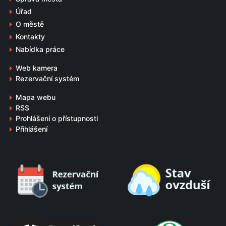
Úřad
O městě
Kontakty
Nabídka práce
Web kamera
Rezervační systém
Mapa webu
RSS
Prohlášení o přístupnosti
Přihlášení