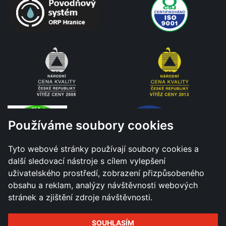
Používáme soubory cookies
Tyto webové stránky používají soubory cookies a
další sledovací nástroje s cílem vylepšení
uživatelského prostředí, zobrazení přizpůsobeného
obsahu a reklam, analýzy návštěvnosti webových
stránek a zjištění zdroje návštěvnosti.
SOUHLASÍM