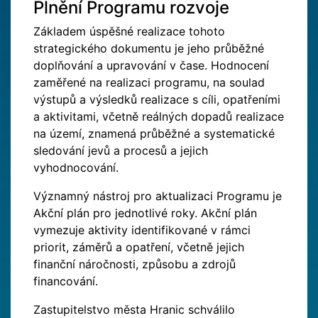
Plnění Programu rozvoje
Základem úspěšné realizace tohoto
strategického dokumentu je jeho průběžné
doplňování a upravování v čase. Hodnocení
zaměřené na realizaci programu, na soulad
výstupů a výsledků realizace s cíli, opatřeními
a aktivitami, včetně reálných dopadů realizace
na území, znamená průběžné a systematické
sledování jevů a procesů a jejich
vyhodnocování.
Významný nástroj pro aktualizaci Programu je
Akční plán pro jednotlivé roky. Akční plán
vymezuje aktivity identifikované v rámci
priorit, záměrů a opatření, včetně jejich
finanční náročnosti, způsobu a zdrojů
financování.
Zastupitelstvo města Hranic schválilo