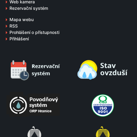
Web kamera
Rezervační systém
Mapa webu
RSS
Prohlášení o přístupnosti
Přihlášení