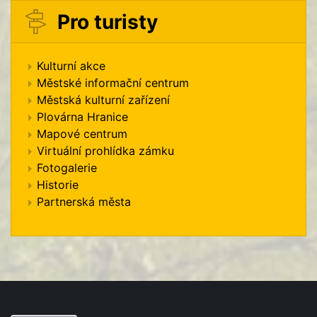
Pro turisty
Kulturní akce
Městské informační centrum
Městská kulturní zařízení
Plovárna Hranice
Mapové centrum
Virtuální prohlídka zámku
Fotogalerie
Historie
Partnerská města