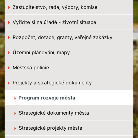
Zastupitelstvo, rada, výbory, komise
Vyřiďte si na úřadě - životní situace
Rozpočet, dotace, granty, veřejné zakázky
Územní plánování, mapy
Městská policie
Projekty a strategické dokumenty
Program rozvoje města
Strategické dokumenty města
Strategické projekty města