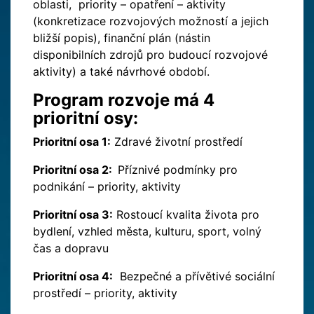
oblasti, priority – opatření – aktivity
(konkretizace rozvojových možností a jejich
bližší popis), finanční plán (nástin
disponibilních zdrojů pro budoucí rozvojové
aktivity) a také návrhové období.
Program rozvoje má 4
prioritní osy:
Prioritní osa 1:
Zdravé životní prostředí
Prioritní osa 2:
Příznivé podmínky pro
podnikání – priority, aktivity
Prioritní osa 3:
Rostoucí kvalita života pro
bydlení, vzhled města, kulturu, sport, volný
čas a dopravu
Prioritní osa 4:
Bezpečné a přívětivé sociální
prostředí – priority, aktivity