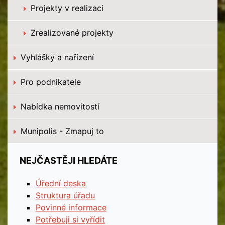
Projekty v realizaci
Zrealizované projekty
Vyhlášky a nařízení
Pro podnikatele
Nabídka nemovitostí
Munipolis - Zmapuj to
NEJČASTĚJI HLEDÁTE
Úřední deska
Struktura úřadu
Povinné informace
Potřebuji si vyřídit