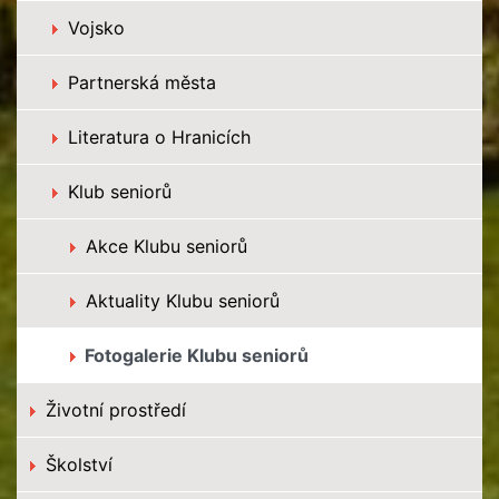
Vojsko
Partnerská města
Literatura o Hranicích
Klub seniorů
Akce Klubu seniorů
Aktuality Klubu seniorů
Fotogalerie Klubu seniorů
Životní prostředí
Školství