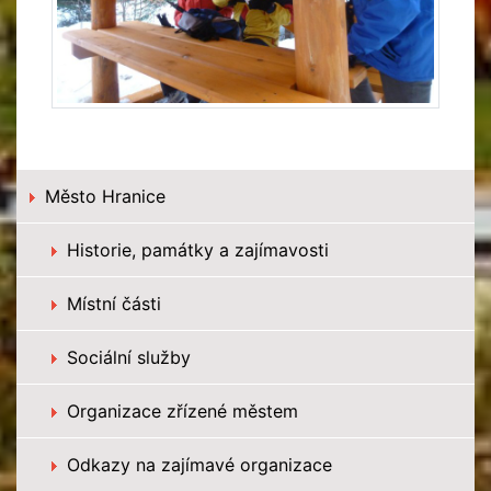
Město Hranice
Historie, památky a zajímavosti
Místní části
Sociální služby
Organizace zřízené městem
Odkazy na zajímavé organizace