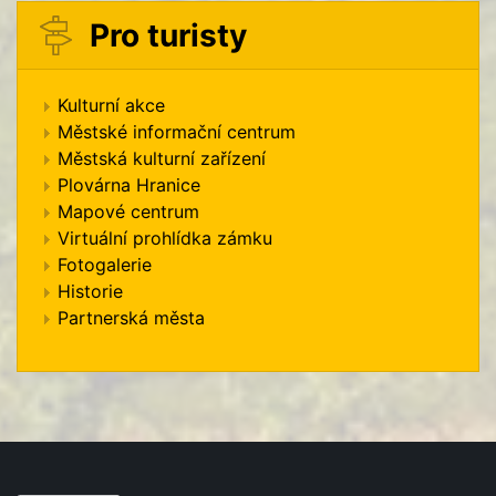
Pro turisty
Kulturní akce
Městské informační centrum
Městská kulturní zařízení
Plovárna Hranice
Mapové centrum
Virtuální prohlídka zámku
Fotogalerie
Historie
Partnerská města