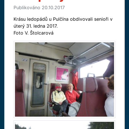
Publikováno 20.10.2017
Krásu ledopádů u Pulčína obdivovali senioři v
úterý 31. ledna 2017.
Foto V. Štolcarová