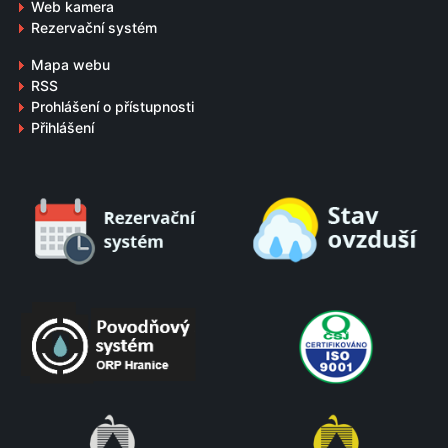
Web kamera
Rezervační systém
Mapa webu
RSS
Prohlášení o přístupnosti
Přihlášení