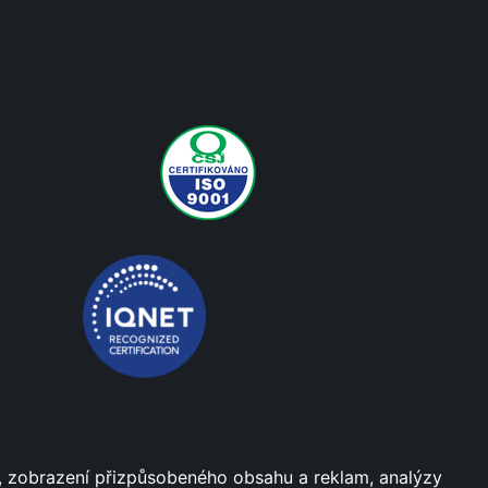
dí, zobrazení přizpůsobeného obsahu a reklam, analýzy