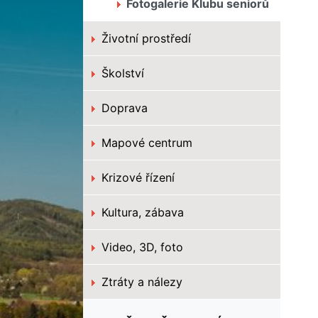
Fotogalerie Klubu seniorů
Životní prostředí
Školství
Doprava
Mapové centrum
Krizové řízení
Kultura, zábava
Video, 3D, foto
Ztráty a nálezy