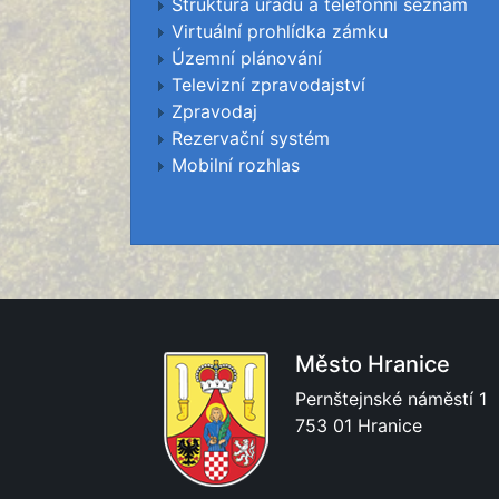
Struktura úřadu a telefonní seznam
Virtuální prohlídka zámku
Územní plánování
Televizní zpravodajství
Zpravodaj
Rezervační systém
Mobilní rozhlas
Město Hranice
Pernštejnské náměstí 1
753 01 Hranice