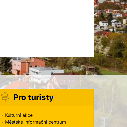
Pro turisty
Kulturní akce
Městské informační centrum