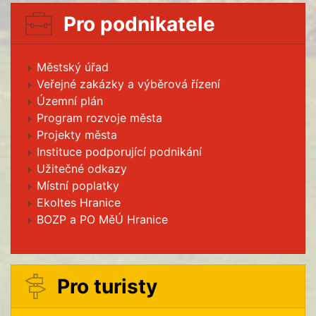
Pro podnikatele
Městský úřad
Veřejné zakázky a výběrová řízení
Územní plán
Program rozvoje města
Projekty města
Instituce podporující podnikání
Užitečné odkazy
Místní poplatky
Ekoltes Hranice
BOZP a PO MěÚ Hranice
Pro turisty