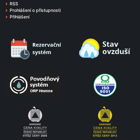
RSS
Prohlášení o přístupnosti
Přihlášení