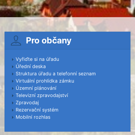
Pro občany
Vyřiďte si na úřadu
Úřední deska
Struktura úřadu a telefonní seznam
Virtuální prohlídka zámku
Územní plánování
Televizní zpravodajství
Zpravodaj
Rezervační systém
Mobilní rozhlas