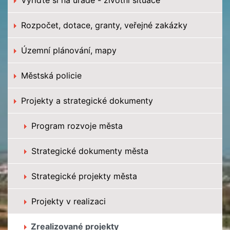
Rozpočet, dotace, granty, veřejné zakázky
Územní plánování, mapy
Městská policie
Projekty a strategické dokumenty
Program rozvoje města
Strategické dokumenty města
Strategické projekty města
Projekty v realizaci
Zrealizované projekty