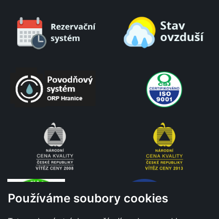
Používáme soubory cookies