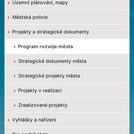
Územní plánování, mapy
Městská policie
Projekty a strategické dokumenty
Program rozvoje města
Strategické dokumenty města
Strategické projekty města
Projekty v realizaci
Zrealizované projekty
Vyhlášky a nařízení