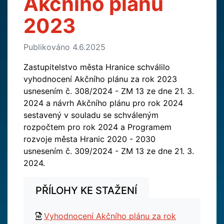
Akčního plánu
2023
Publikováno 4.6.2025
Zastupitelstvo města Hranice schválilo
vyhodnocení Akčního plánu za rok 2023
usnesením č. 308/2024 - ZM 13 ze dne 21. 3.
2024 a návrh Akčního plánu pro rok 2024
sestavený v souladu se schváleným
rozpočtem pro rok 2024 a Programem
rozvoje města Hranic 2020 - 2030
usnesením č. 309/2024 - ZM 13 ze dne 21. 3.
2024.
PŘÍLOHY KE STAŽENÍ
Vyhodnocení Akčního plánu za rok