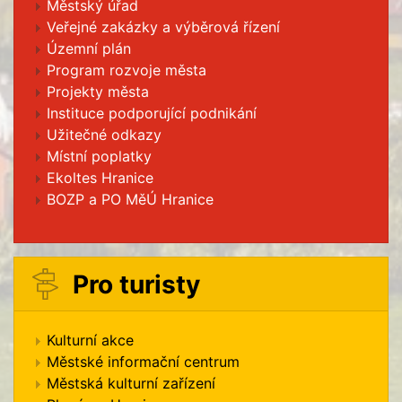
Městský úřad
Veřejné zakázky a výběrová řízení
Územní plán
Program rozvoje města
Projekty města
Instituce podporující podnikání
Užitečné odkazy
Místní poplatky
Ekoltes Hranice
BOZP a PO MěÚ Hranice
Pro turisty
Kulturní akce
Městské informační centrum
Městská kulturní zařízení