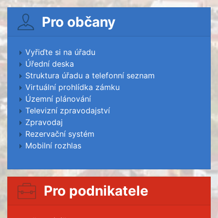
Pro občany
Vyřiďte si na úřadu
Úřední deska
Struktura úřadu a telefonní seznam
Virtuální prohlídka zámku
Územní plánování
Televizní zpravodajství
Zpravodaj
Rezervační systém
Mobilní rozhlas
Pro podnikatele