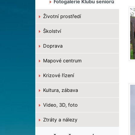
Fotogalerie Klubu seniorů
Životní prostředí
Školství
Doprava
Mapové centrum
Krizové řízení
Kultura, zábava
Video, 3D, foto
Ztráty a nálezy