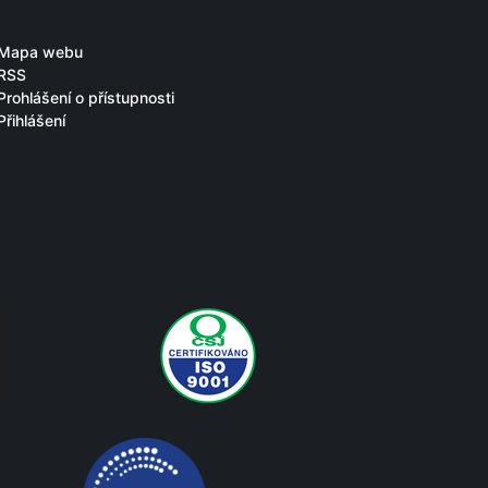
Mapa webu
RSS
Prohlášení o přístupnosti
Přihlášení