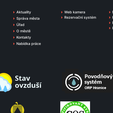
Aktuality
Web kamera
Rezervační systém
Správa města
Úřad
O městě
Kontakty
Nabídka práce