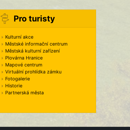
Pro turisty
Kulturní akce
Městské informační centrum
Městská kulturní zařízení
Plovárna Hranice
Mapové centrum
Virtuální prohlídka zámku
Fotogalerie
Historie
Partnerská města