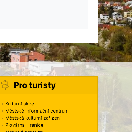
Pro turisty
Kulturní akce
Městské informační centrum
Městská kulturní zařízení
Plovárna Hranice