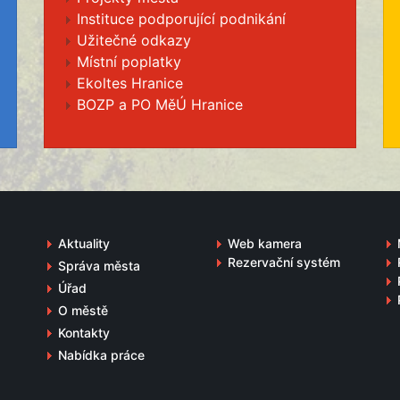
Instituce podporující podnikání
Užitečné odkazy
Místní poplatky
Ekoltes Hranice
BOZP a PO MěÚ Hranice
Aktuality
Web kamera
Rezervační systém
Správa města
Úřad
O městě
Kontakty
Nabídka práce