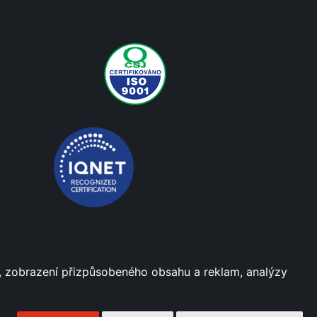
dí, zobrazení přizpůsobeného obsahu a reklam, analýzy