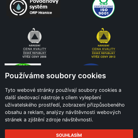
Používáme soubory cookies
Tyto webové stránky používají soubory cookies a
další sledovací nástroje s cílem vylepšení
uživatelského prostředí, zobrazení přizpůsobeného
obsahu a reklam, analýzy návštěvnosti webových
stránek a zjištění zdroje návštěvnosti.
SOUHLASÍM