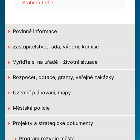
Stáhnout vše
Povinné informace
Zastupitelstvo, rada, výbory, komise
Vyřiďte si na úřadě - životní situace
Rozpočet, dotace, granty, veřejné zakázky
Územní plánování, mapy
Městská policie
Projekty a strategické dokumenty
Program rozvoje města