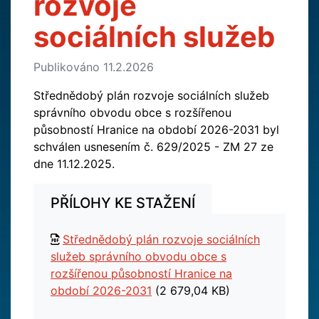
rozvoje
sociálních služeb
Publikováno 11.2.2026
Střednědobý plán rozvoje sociálních služeb
správního obvodu obce s rozšířenou
působností Hranice na období 2026-2031 byl
schválen usnesením č. 629/2025 - ZM 27 ze
dne 11.12.2025.
PŘÍLOHY KE STAŽENÍ
Střednědobý plán rozvoje sociálních
služeb správního obvodu obce s
rozšířenou působností Hranice na
období 2026-2031
(2 679,04 KB)