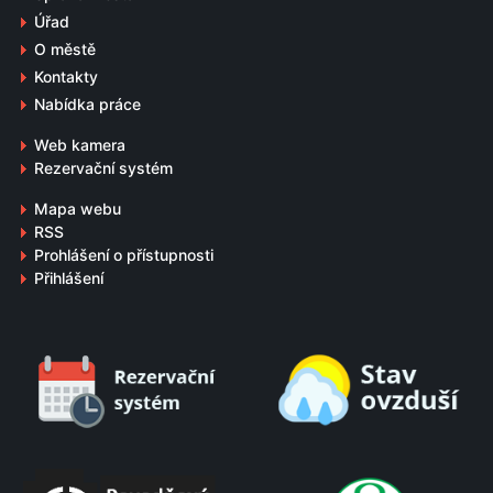
Úřad
O městě
Kontakty
Nabídka práce
Web kamera
Rezervační systém
Mapa webu
RSS
Prohlášení o přístupnosti
Přihlášení