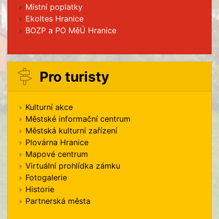
Místní poplatky
Ekoltes Hranice
BOZP a PO MěÚ Hranice
Pro turisty
Kulturní akce
Městské informační centrum
Městská kulturní zařízení
Plovárna Hranice
Mapové centrum
Virtuální prohlídka zámku
Fotogalerie
Historie
Partnerská města