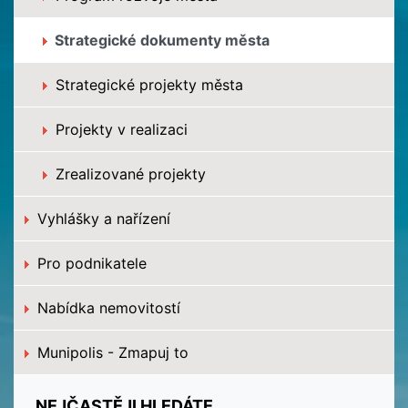
Strategické dokumenty města
Strategické projekty města
Projekty v realizaci
Zrealizované projekty
Vyhlášky a nařízení
Pro podnikatele
Nabídka nemovitostí
Munipolis - Zmapuj to
NEJČASTĚJI HLEDÁTE