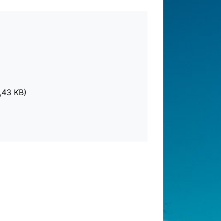
,43 KB)