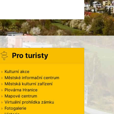
Pro turisty
Kulturní akce
Městské informační centrum
Městská kulturní zařízení
Plovárna Hranice
Mapové centrum
Virtuální prohlídka zámku
Fotogalerie