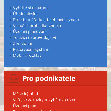
Vyřiďte si na úřadu
Úřední deska
Struktura úřadu a telefonní seznam
Virtuální prohlídka zámku
Územní plánování
Televizní zpravodajství
Zpravodaj
Rezervační systém
Mobilní rozhlas
Pro podnikatele
Městský úřad
Veřejné zakázky a výběrová řízení
Územní plán