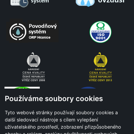
Používáme soubory cookies
Tyto webové stránky používají soubory cookies a
další sledovací nástroje s cílem vylepšení
uživatelského prostředí, zobrazení přizpůsobeného