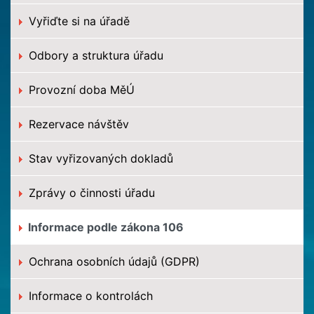
Vyřiďte si na úřadě
Odbory a struktura úřadu
Provozní doba MěÚ
Rezervace návštěv
Stav vyřizovaných dokladů
Zprávy o činnosti úřadu
Informace podle zákona 106
Ochrana osobních údajů (GDPR)
Informace o kontrolách