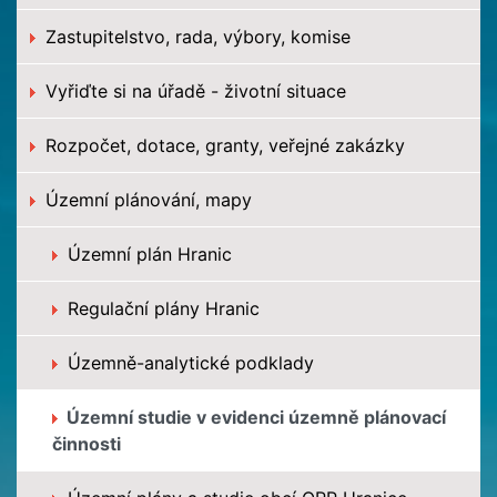
Zastupitelstvo, rada, výbory, komise
Vyřiďte si na úřadě - životní situace
Rozpočet, dotace, granty, veřejné zakázky
Územní plánování, mapy
Územní plán Hranic
Regulační plány Hranic
Územně-analytické podklady
Územní studie v evidenci územně plánovací
činnosti