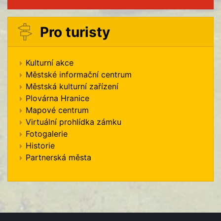
Pro turisty
Kulturní akce
Městské informační centrum
Městská kulturní zařízení
Plovárna Hranice
Mapové centrum
Virtuální prohlídka zámku
Fotogalerie
Historie
Partnerská města