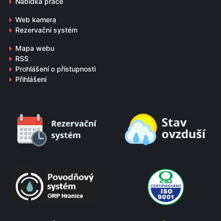
Nabídka práce
Web kamera
Rezervační systém
Mapa webu
RSS
Prohlášení o přístupnosti
Přihlášení