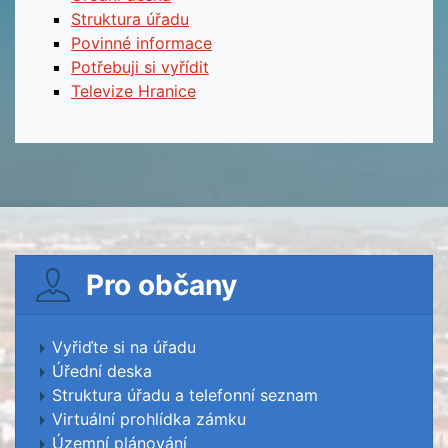
Struktura úřadu
Povinné informace
Potřebuji si vyřídit
Televize Hranice
Pro občany
Vyřiďte si na úřadu
Úřední deska
Struktura úřadu a telefonní seznam
Virtuální prohlídka zámku
Územní plánování