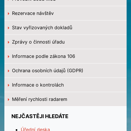
Rezervace návštěv
Stav vyřizovaných dokladů
Zprávy o činnosti úřadu
Informace podle zákona 106
Ochrana osobních údajů (GDPR)
Informace o kontrolách
Měření rychlosti radarem
NEJČASTĚJI HLEDÁTE
Úřední deska