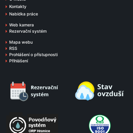
Kontakty
Nabídka práce
Web kamera
Rezervační systém
Mapa webu
RSS
Prohlášení o přístupnosti
Přihlášení