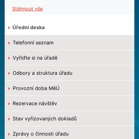
Stáhnout vše
Úřední deska
Telefonní seznam
Vyřiďte si na úřadě
Odbory a struktura úřadu
Provozní doba MěÚ
Rezervace návštěv
Stav vyřizovaných dokladů
Zprávy o činnosti úřadu