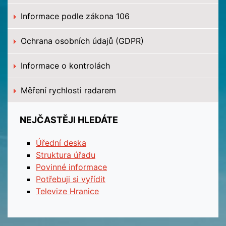
Informace podle zákona 106
Ochrana osobních údajů (GDPR)
Informace o kontrolách
Měření rychlosti radarem
NEJČASTĚJI HLEDÁTE
Úřední deska
Struktura úřadu
Povinné informace
Potřebuji si vyřídit
Televize Hranice