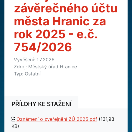
závěrečného účtu
města Hranic za
rok 2025 - e.č.
754/2026
Vyvěšení: 1.7.2026
Zdroj: Městský úřad Hranice
Typ: Ostatní
PŘÍLOHY KE STAŽENÍ
Oznámení o zveřejnění ZÚ 2025.pdf
(131,93
KB)