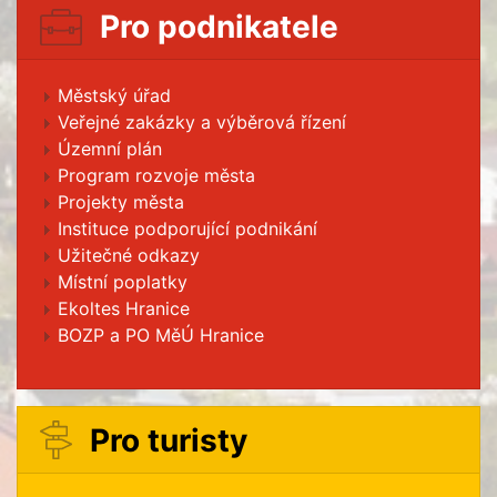
Pro podnikatele
Městský úřad
Veřejné zakázky a výběrová řízení
Územní plán
Program rozvoje města
Projekty města
Instituce podporující podnikání
Užitečné odkazy
Místní poplatky
Ekoltes Hranice
BOZP a PO MěÚ Hranice
Pro turisty