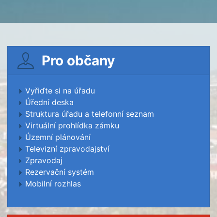
Pro občany
Vyřiďte si na úřadu
Úřední deska
Struktura úřadu a telefonní seznam
Virtuální prohlídka zámku
Územní plánování
Televizní zpravodajství
Zpravodaj
Rezervační systém
Mobilní rozhlas