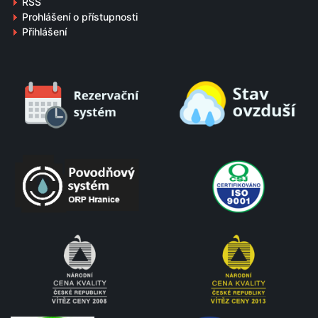
RSS
Prohlášení o přístupnosti
Přihlášení