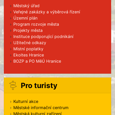
Městský úřad
Veřejné zakázky a výběrová řízení
Územní plán
Program rozvoje města
Projekty města
Instituce podporující podnikání
Užitečné odkazy
Místní poplatky
Ekoltes Hranice
BOZP a PO MěÚ Hranice
Pro turisty
Kulturní akce
Městské informační centrum
Městská kulturní zařízení