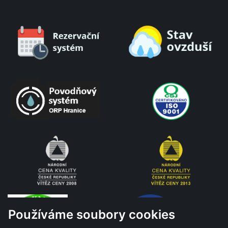
Používáme soubory cookies