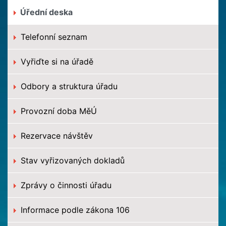
Úřední deska
Telefonní seznam
Vyřiďte si na úřadě
Odbory a struktura úřadu
Provozní doba MěÚ
Rezervace návštěv
Stav vyřizovaných dokladů
Zprávy o činnosti úřadu
Informace podle zákona 106