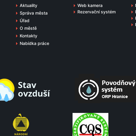
Aktuality
Web kamera
Rezervační systém
Správa města
Úřad
O městě
Kontakty
Nabídka práce