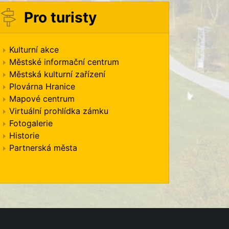
Pro turisty
Kulturní akce
Městské informační centrum
Městská kulturní zařízení
Plovárna Hranice
Mapové centrum
Virtuální prohlídka zámku
Fotogalerie
Historie
Partnerská města