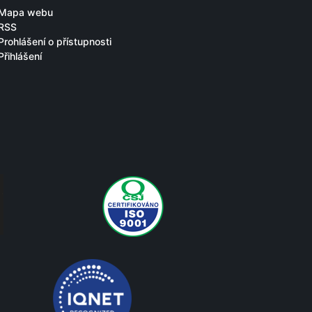
Mapa webu
RSS
Prohlášení o přístupnosti
Přihlášení