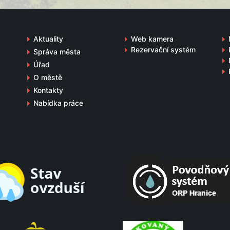
Aktuality
Web kamera
Rezervační systém
Správa města
Úřad
O městě
Kontakty
Nabídka práce