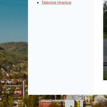
Televize Hranice