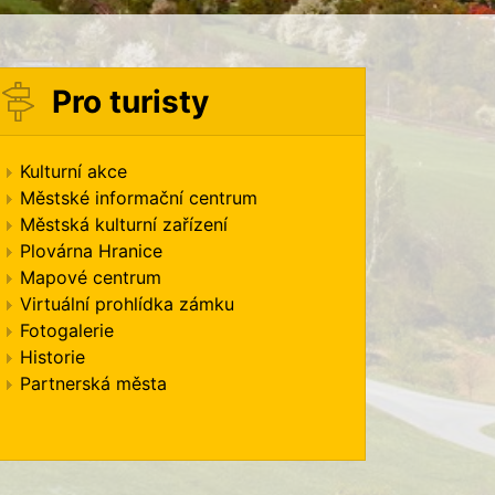
Pro turisty
Kulturní akce
Městské informační centrum
Městská kulturní zařízení
Plovárna Hranice
Mapové centrum
Virtuální prohlídka zámku
Fotogalerie
Historie
Partnerská města