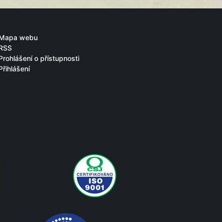
Mapa webu
RSS
Prohlášení o přístupnosti
Přihlášení