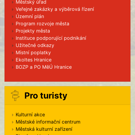
Městský úřad
Veřejné zakázky a výběrová řízení
Územní plán
Program rozvoje města
Projekty města
Instituce podporující podnikání
Užitečné odkazy
Místní poplatky
Ekoltes Hranice
BOZP a PO MěÚ Hranice
Pro turisty
Kulturní akce
Městské informační centrum
Městská kulturní zařízení