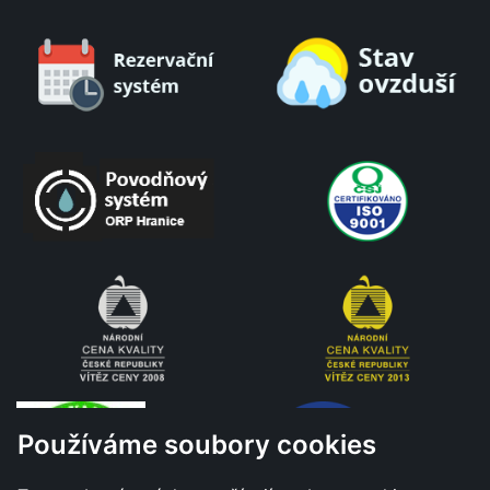
Používáme soubory cookies