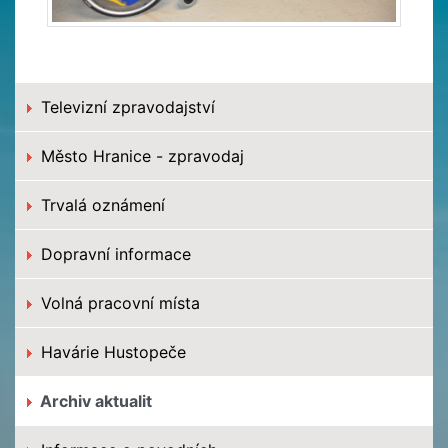
Televizní zpravodajství
Město Hranice - zpravodaj
Trvalá oznámení
Dopravní informace
Volná pracovní místa
Havárie Hustopeče
Archiv aktualit