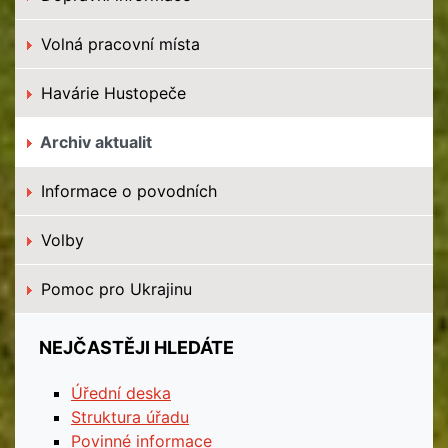
Volná pracovní místa
Havárie Hustopeče
Archiv aktualit
Informace o povodních
Volby
Pomoc pro Ukrajinu
NEJČASTĚJI HLEDÁTE
Úřední deska
Struktura úřadu
Povinné informace