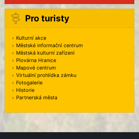
Pro turisty
Kulturní akce
Městské informační centrum
Městská kulturní zařízení
Plovárna Hranice
Mapové centrum
Virtuální prohlídka zámku
Fotogalerie
Historie
Partnerská města