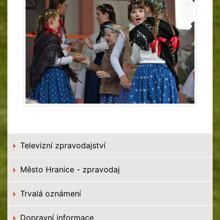
Televizní zpravodajství
Město Hranice - zpravodaj
Trvalá oznámení
Dopravní informace