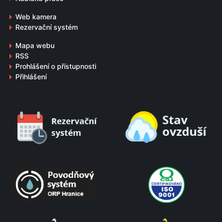
Web kamera
Rezervační systém
Mapa webu
RSS
Prohlášení o přístupnosti
Přihlášení