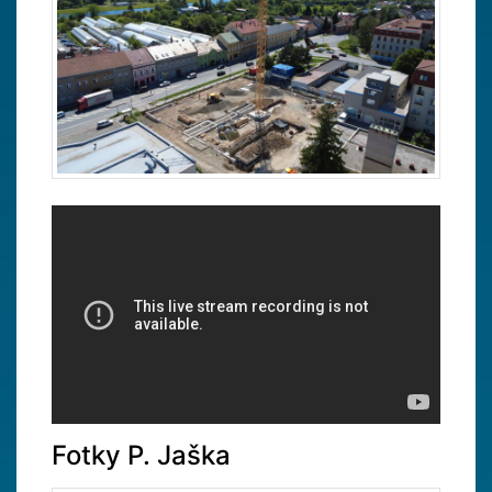
Fotky P. Jaška