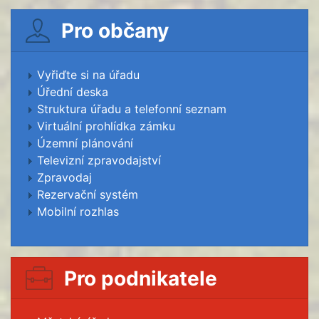
Pro občany
Vyřiďte si na úřadu
Úřední deska
Struktura úřadu a telefonní seznam
Virtuální prohlídka zámku
Územní plánování
Televizní zpravodajství
Zpravodaj
Rezervační systém
Mobilní rozhlas
Pro podnikatele