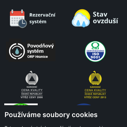
Používáme soubory cookies