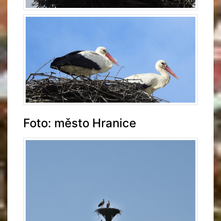
Foto: město Hranice