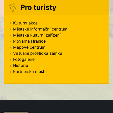
Pro turisty
Kulturní akce
Městské informační centrum
Městská kulturní zařízení
Plovárna Hranice
Mapové centrum
Virtuální prohlídka zámku
Fotogalerie
Historie
Partnerská města