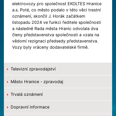
elektrovozy pro společnost EKOLTES Hranice
a.s. Poté, co město podalo v této věci trestní
oznámení, skončil J. Horák začátkem
listopadu 2024 ve funkci ředitele společnosti
a následně Rada města Hranic odvolala dva
členy představenstva společnosti a vzala na
vědomí rezignaci předsedy představenstva.
Vozy byly vráceny dodavatelské firmě.
Televizní zpravodajství
Město Hranice - zpravodaj
Trvalá oznámení
Dopravní informace