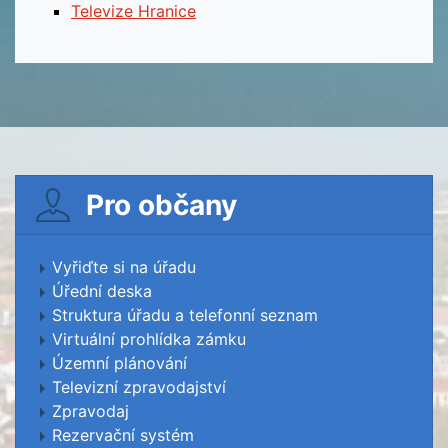
Televize Hranice
Pro občany
Vyřiďte si na úřadu
Úřední deska
Struktura úřadu a telefonní seznam
Virtuální prohlídka zámku
Územní plánování
Televizní zpravodajství
Zpravodaj
Rezervační systém