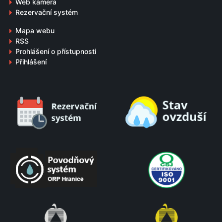
Web kamera
Rezervační systém
Mapa webu
RSS
Prohlášení o přístupnosti
Přihlášení