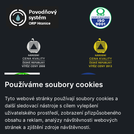
Používáme soubory cookies
Tyto webové stránky používají soubory cookies a
další sledovací nástroje s cílem vylepšení
uživatelského prostředí, zobrazení přizpůsobeného
obsahu a reklam, analýzy návštěvnosti webových
stránek a zjištění zdroje návštěvnosti.