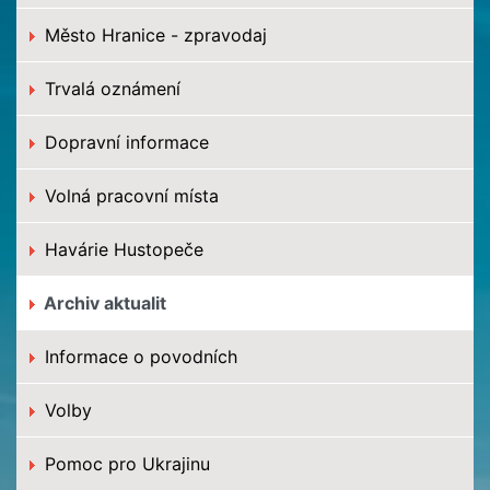
Město Hranice - zpravodaj
Trvalá oznámení
Dopravní informace
Volná pracovní místa
Havárie Hustopeče
Archiv aktualit
Informace o povodních
Volby
Pomoc pro Ukrajinu