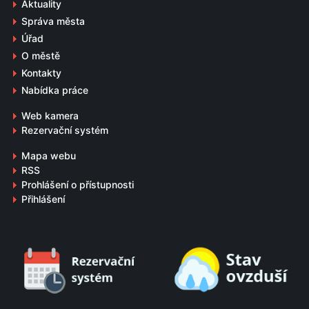
Aktuality
Správa města
Úřad
O městě
Kontakty
Nabídka práce
Web kamera
Rezervační systém
Mapa webu
RSS
Prohlášení o přístupnosti
Přihlášení