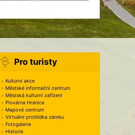
Pro turisty
Kulturní akce
Městské informační centrum
Městská kulturní zařízení
Plovárna Hranice
Mapové centrum
Virtuální prohlídka zámku
Fotogalerie
Historie