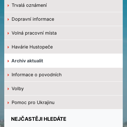
Trvalá oznámení
Dopravní informace
Volná pracovní místa
Havárie Hustopeče
Archiv aktualit
Informace o povodních
Volby
Pomoc pro Ukrajinu
NEJČASTĚJI HLEDÁTE