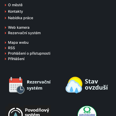
O městě
Kontakty
Nabídka práce
Web kamera
Rezervační systém
Mapa webu
RSS
Prohlášení o přístupnosti
Přihlášení