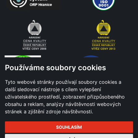
Používáme soubory cookies
Tyto webové stránky používají soubory cookies a
další sledovací nástroje s cílem vylepšení
uživatelského prostředí, zobrazení přizpůsobeného
obsahu a reklam, analýzy návštěvnosti webových
stránek a zjištění zdroje návštěvnosti.
SOUHLASÍM