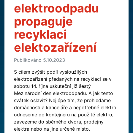
elektroodpadu
propaguje
recyklaci
elektozařízení
Publikováno 5.10.2023
S cílem zvýšit podíl vysloužilých
elektrozařízení předaných na recyklaci se v
sobotu 14. října uskuteční již šestý
Mezinárodní den elektroodpadu. A jak tento
svátek oslavit? Nejlépe tím, že prohledáme
domácnosti a kanceláře a nepotřebné elektro
odneseme do kontejneru na použité elektro,
zavezeme do sběrného dvora, prodejny
elektra nebo na jiné určené místo.