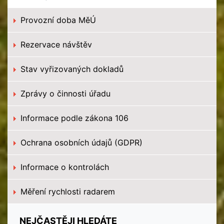
Provozní doba MěÚ
Rezervace návštěv
Stav vyřizovaných dokladů
Zprávy o činnosti úřadu
Informace podle zákona 106
Ochrana osobních údajů (GDPR)
Informace o kontrolách
Měření rychlosti radarem
NEJČASTĚJI HLEDÁTE