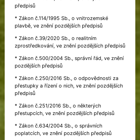
předpisů
* Zákon č.114/1995 Sb., o vnitrozemské
plavbě, ve znění pozdějších předpisů
* Zákon č.39/2020 Sb., o realitním
zprostředkování, ve znění pozdějších předpisů
* Zákon č.500/2004 Sb., správní řád, ve znění
pozdějších předpisů
* Zákon č.250/2016 Sb., o odpovědnosti za
přestupky a řízení o nich, ve znění pozdějších
předpisů
* Zákon č.251/2016 Sb., o některých
přestupcích, ve znění pozdějších předpisů
* Zákon č.634/2004 Sb., o správních
poplatcích, ve znění pozdějších předpisů