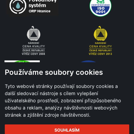
Používáme soubory cookies
Tyto webové stránky používají soubory cookies a
další sledovací nástroje s cílem vylepšení
uživatelského prostředí, zobrazení přizpůsobeného
obsahu a reklam, analýzy návštěvnosti webových
stránek a zjištění zdroje návštěvnosti.
SOUHLASÍM