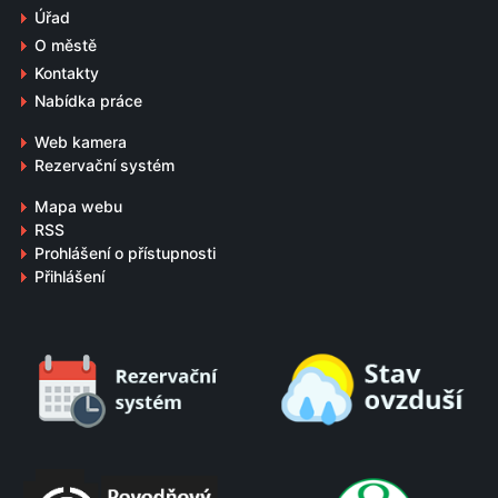
Úřad
O městě
Kontakty
Nabídka práce
Web kamera
Rezervační systém
Mapa webu
RSS
Prohlášení o přístupnosti
Přihlášení