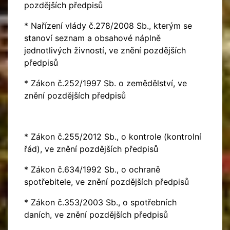
pozdějších předpisů
* Nařízení vlády č.278/2008 Sb., kterým se
stanoví seznam a obsahové náplně
jednotlivých živností, ve znění pozdějších
předpisů
* Zákon č.252/1997 Sb. o zemědělství, ve
znění pozdějších předpisů
* Zákon č.255/2012 Sb., o kontrole (kontrolní
řád), ve znění pozdějších předpisů
* Zákon č.634/1992 Sb., o ochraně
spotřebitele, ve znění pozdějších předpisů
* Zákon č.353/2003 Sb., o spotřebních
daních, ve znění pozdějších předpisů