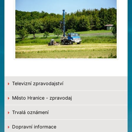
Televizní zpravodajství
Město Hranice - zpravodaj
Trvalá oznámení
Dopravní informace