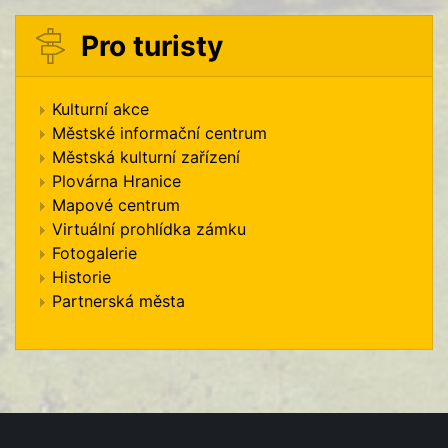
Pro turisty
Kulturní akce
Městské informační centrum
Městská kulturní zařízení
Plovárna Hranice
Mapové centrum
Virtuální prohlídka zámku
Fotogalerie
Historie
Partnerská města