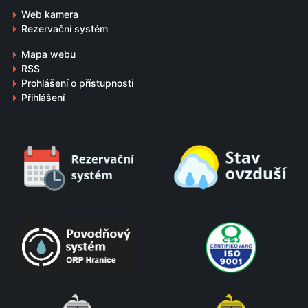
Web kamera
Rezervační systém
Mapa webu
RSS
Prohlášení o přístupnosti
Přihlášení