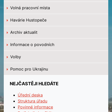
Volná pracovní místa
Havárie Hustopeče
Archiv aktualit
Informace o povodních
Volby
Pomoc pro Ukrajinu
NEJČASTĚJI HLEDÁTE
Úřední deska
Struktura úřadu
Povinné informace