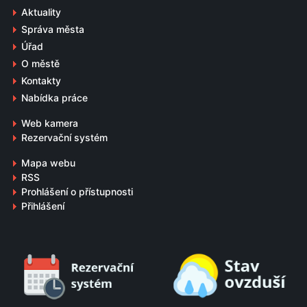
Aktuality
Správa města
Úřad
O městě
Kontakty
Nabídka práce
Web kamera
Rezervační systém
Mapa webu
RSS
Prohlášení o přístupnosti
Přihlášení