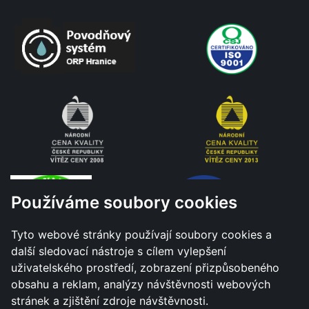
Používáme soubory cookies
Tyto webové stránky používají soubory cookies a
další sledovací nástroje s cílem vylepšení
uživatelského prostředí, zobrazení přizpůsobeného
obsahu a reklam, analýzy návštěvnosti webových
stránek a zjištění zdroje návštěvnosti.