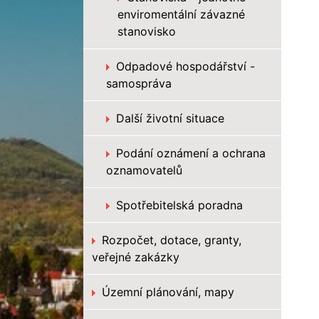
enviromentální závazné
stanovisko
Odpadové hospodářství -
samospráva
Další životní situace
Podání oznámení a ochrana
oznamovatelů
Spotřebitelská poradna
Rozpočet, dotace, granty,
veřejné zakázky
Územní plánování, mapy