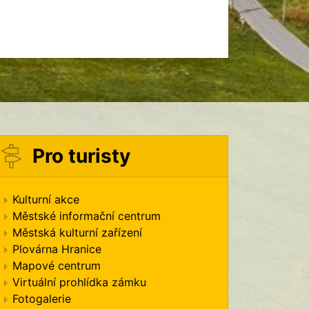
Pro turisty
Kulturní akce
Městské informační centrum
Městská kulturní zařízení
Plovárna Hranice
Mapové centrum
Virtuální prohlídka zámku
Fotogalerie