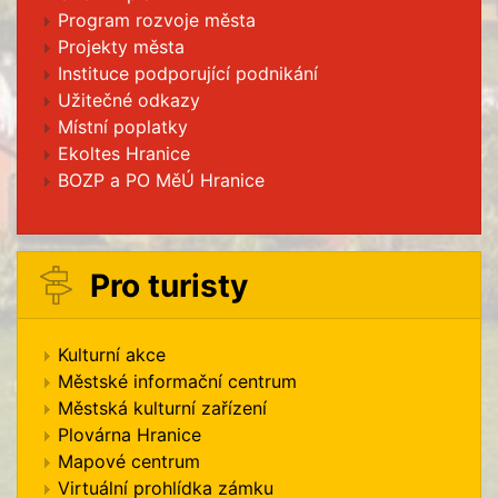
Program rozvoje města
Projekty města
Instituce podporující podnikání
Užitečné odkazy
Místní poplatky
Ekoltes Hranice
BOZP a PO MěÚ Hranice
Pro turisty
Kulturní akce
Městské informační centrum
Městská kulturní zařízení
Plovárna Hranice
Mapové centrum
Virtuální prohlídka zámku