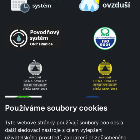
Používáme soubory cookies
Tyto webové stránky používají soubory cookies a
další sledovací nástroje s cílem vylepšení
uživatelského prostředí, zobrazení přizpůsobeného