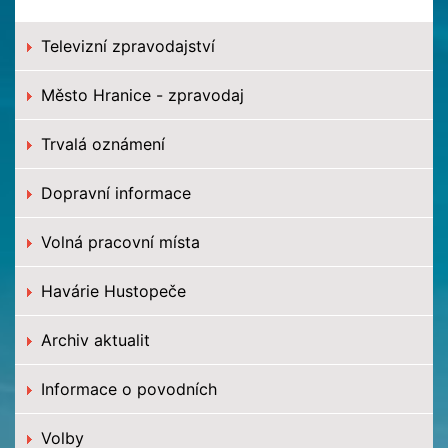
Televizní zpravodajství
Město Hranice - zpravodaj
Trvalá oznámení
Dopravní informace
Volná pracovní místa
Havárie Hustopeče
Archiv aktualit
Informace o povodních
Volby