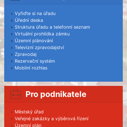
Vyřiďte si na úřadu
Úřední deska
Struktura úřadu a telefonní seznam
Virtuální prohlídka zámku
Územní plánování
Televizní zpravodajství
Zpravodaj
Rezervační systém
Mobilní rozhlas
Pro podnikatele
Městský úřad
Veřejné zakázky a výběrová řízení
Územní plán